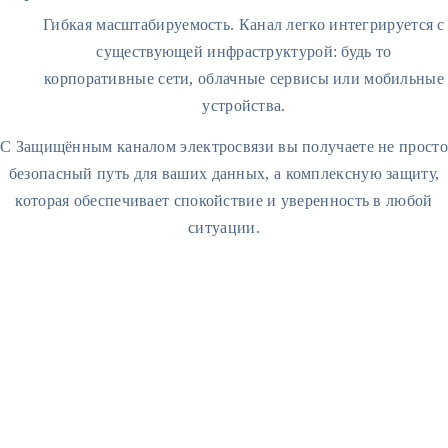
Гибкая масштабируемость. Канал легко интегрируется с
существующей инфраструктурой: будь то
корпоративные сети, облачные сервисы или мобильные
устройства.
С Защищённым каналом электросвязи вы получаете не просто
безопасный путь для ваших данных, а комплексную защиту,
которая обеспечивает спокойствие и уверенность в любой
ситуации.