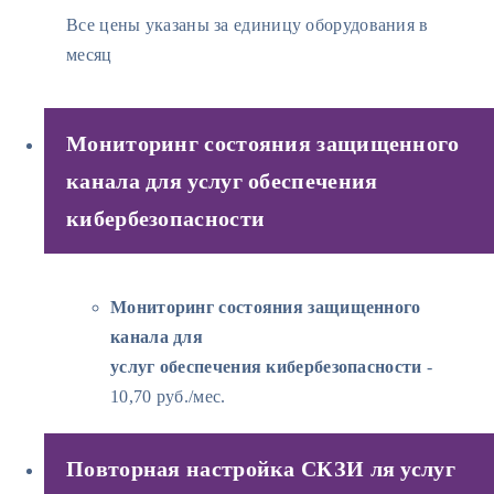
Все цены указаны за единицу оборудования в
месяц
Мониторинг состояния защищенного
канала для услуг обеспечения
кибербезопасности
Мониторинг состояния защищенного
канала для
услуг обеспечения кибербезопасности
-
10,70 руб./мес.
Повторная настройка СКЗИ ля услуг