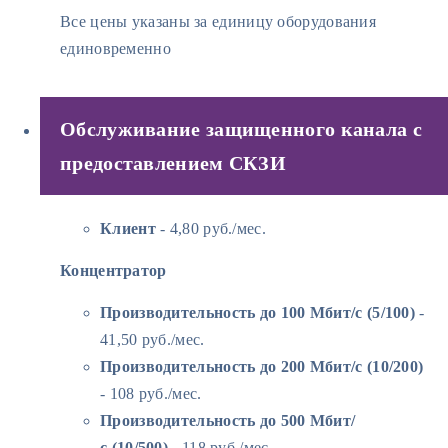
Все цены указаны за единицу оборудования
единовременно
Обслуживание защищенного канала с
предоставлением СКЗИ
Клиент
- 4,80 руб./мес.
Концентратор
Производительность до 100 Мбит/с (5/100)
-
41,50 руб./мес.
Производительность до 200 Мбит/с (10/200)
- 108 руб./мес.
Производительность до 500 Мбит/
с (10/500)
- 118 руб./мес.