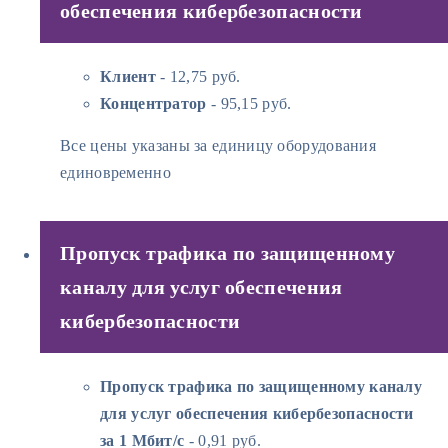
обеспечения кибербезопасности
Клиент
- 12,75 руб.
Концентратор
- 95,15 руб.
Все цены указаны за единицу оборудования
единовременно
Пропуск трафика по защищенному
каналу для услуг обеспечения
кибербезопасности
Пропуск трафика по защищенному каналу
для услуг обеспечения кибербезопасности
за 1 Мбит/с
- 0,91 руб.