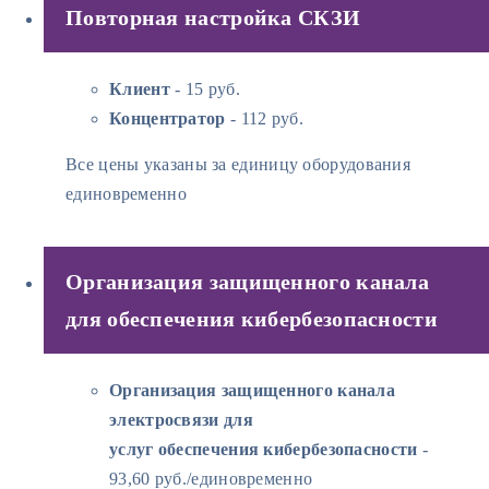
Повторная настройка СКЗИ
Клиент
- 15 руб.
Концентратор
- 112 руб.
Все цены указаны за единицу оборудования
единовременно
Организация защищенного канала
для обеспечения кибербезопасности
Организация защищенного канала
электросвязи для
услуг обеспечения кибербезопасности
-
93,60 руб./единовременно