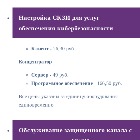
Настройка СКЗИ для услуг
обеспечения кибербезопасности
Клиент
- 26,30 руб.
Концентратор
Сервер
- 49 руб.
Программное обеспечение
- 166,50 руб.
Все цены указаны за единицу оборудования
единовременно
Обслуживание защищенного канала с