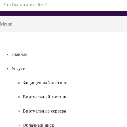
Искать...
Меню
Главная
Услуги
Защищенный хостинг
Виртуальный хостинг
Виртуальные сервера
Облачный диск