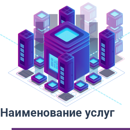
Наименование услуг