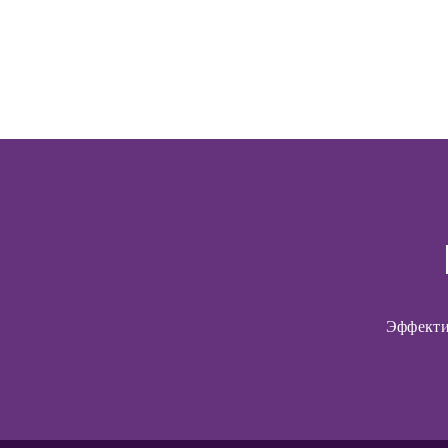
Эффекти