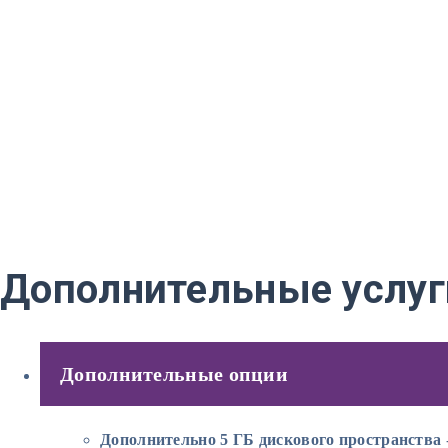
Дополнительные услуг
Дополнительные опции
Дополнительно 5 ГБ дискового пространства