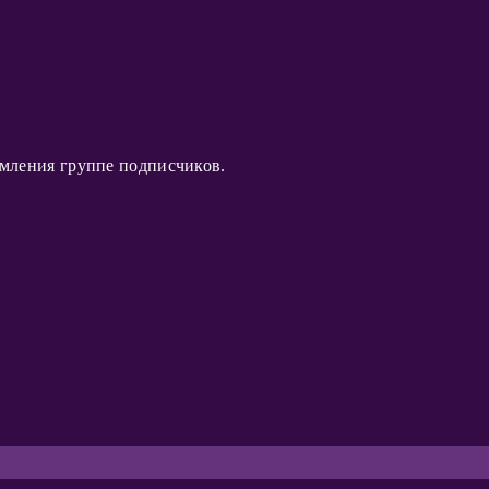
омления группе подписчиков.