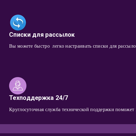
Списки для рассылок
Вы можете быстро легко настраивать списки для рассыло
Техподдержка 24/7
Круглосуточная служба технической поддержки поможет 