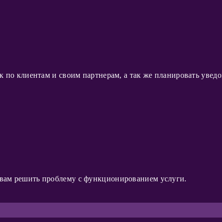
к по клиентам и своим партнерам, а так же планировать увед
вам решить проблему с функционированием услуги.