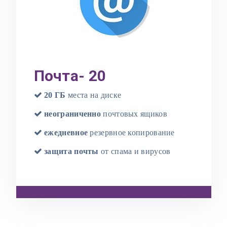
Почта- 20
20 ГБ
места на диске
неограниченно
почтовых ящиков
ежедневное
резервное копирование
защита почты
от спама и вирусов