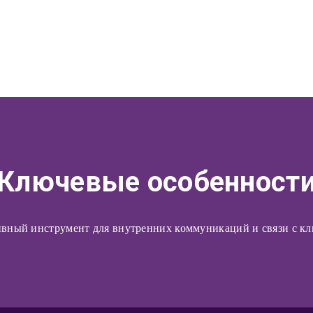
Ключевые особенност
вный инструмент для внутренних коммуникаций и связи с кл