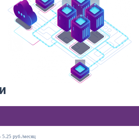
и
- 5.25 руб./месяц