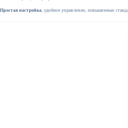
Простая настройка
, удобное управление, повышенные станд