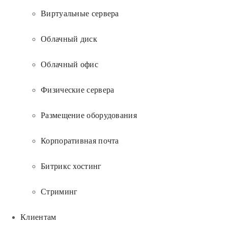
Виртуальные сервера
Облачный диск
Облачный офис
Физические сервера
Размещение оборудования
Корпоративная почта
Битрикс хостинг
Стриминг
Клиентам