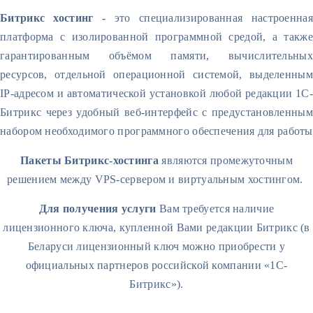
Битрикс хостинг -
это специализированная настроенная
платформа с изолированной программной средой, а также
гарантированным объёмом памяти, вычислительных
ресурсов, отдельной операционной системой, выделенным
IP-адресом и автоматической установкой любой редакции 1C-
Битрикс через удобный веб-интерфейс с предустановленным
набором необходимого программного обеспечения для работы
Пакеты Битрикс-хостинга
являются промежуточным
решением между VPS-сервером и виртуальным хостингом.
Для получения услуги
Вам требуется наличие
лицензионного ключа, купленной Вами редакции Битрикс (в
Беларуси лицензионный ключ можно приобрести у
официальных партнеров российской компании «1С-
Битрикс»).