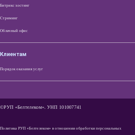
Битрикс хостинг
Стриминг
Облачный офис
Клиентам
Порядок оказания услуг
©РУП «Белтелеком». УНП 101007741
Политика РУП «Белтелеком» в отношении обработки персональных