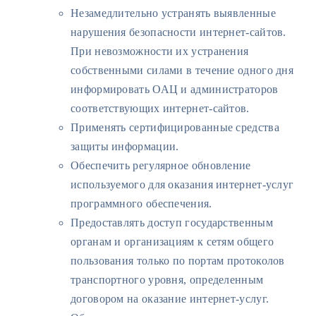
Незамедлительно устранять выявленные
нарушения безопасности интернет-сайтов.
При невозможности их устранения
собственными силами в течение одного дня
информировать ОАЦ и администраторов
соответствующих интернет-сайтов.
Применять сертифицированные средства
защиты информации.
Обеспечить регулярное обновление
используемого для оказания интернет-услуг
программного обеспечения.
Предоставлять доступ государственным
органам и организациям к сетям общего
пользования только по портам протоколов
транспортного уровня, определенным
договором на оказание интернет-услуг.