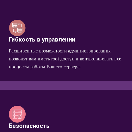
Гибкость в управлении
Расширенные возможности администрирования
позволят вам иметь root доступ и контролировать все
процессы работы Вашего сервера.
Безопасность