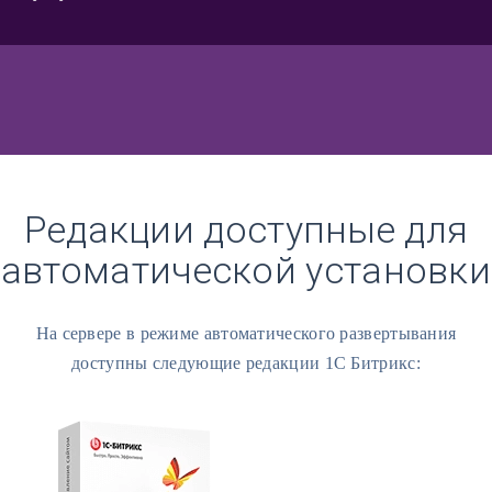
Редакции доступные для
автоматической установки
На сервере в режиме автоматического развертывания
доступны следующие редакции 1С Битрикс: