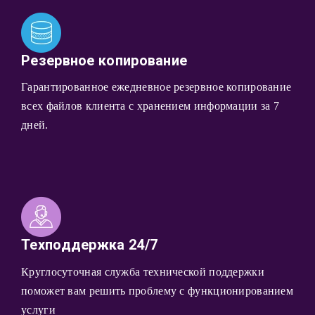
Резервное копирование
Гарантированное ежедневное резервное копирование
всех файлов клиента с хранением информации за 7
дней.
Техподдержка 24/7
Круглосуточная служба технической поддержки
поможет вам решить проблему с функционированием
услуги