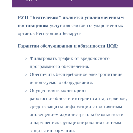
РУП "Белтелеком" является уполномоченным
поставщиком услуг
для сайтов государственных
органов Республики Беларусь.
Гарантии обслуживания и обязанности ЦОД:
Фильтровать трафик от вредоносного
программного обеспечения.
Обеспечить бесперебойное электропитание
используемого оборудования.
Осуществлять мониторинг
работоспособности интернет-сайта, серверов,
средств защиты информации с постоянным
оповещением администратора безопасности
о нарушениях функционирования системы
защиты информации.