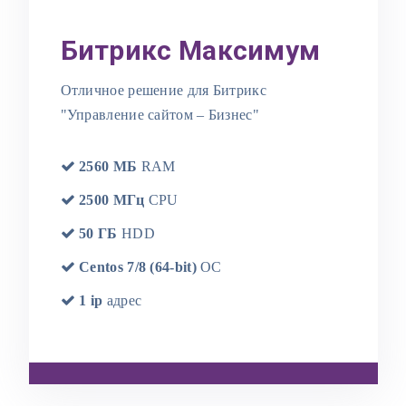
Битрикс Максимум
Отличное решение для Битрикс
"Управление сайтом – Бизнес"
2560 МБ
RAM
2500 МГц
CPU
50 ГБ
HDD
Centos 7/8 (64-bit)
OC
1 ip
адрес