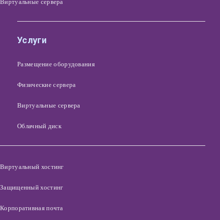
Виртуальные сервера
Услуги
Размещение оборудования
Физические сервера
Виртуальные сервера
Облачный диск
Виртуальный хостинг
Защищенный хостинг
Корпоративная почта