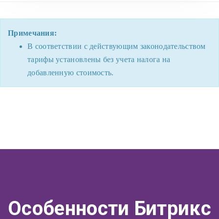
Примечания:
В соответствии с действующим законодательством
тарифы установлены без учета налога на
добавленную стоимость.
Особенности Битрикс