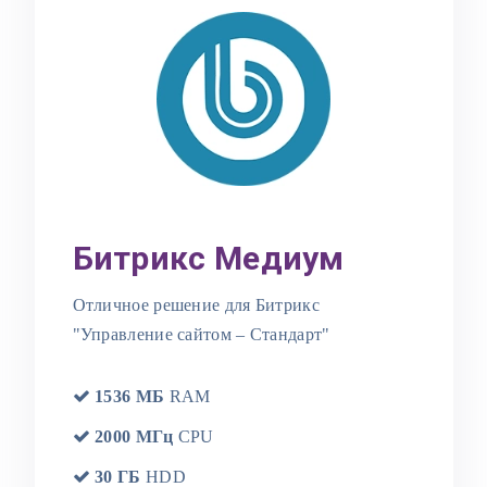
Битрикс Медиум
Отличное решение для Битрикс
"Управление сайтом – Стандарт"
1536 МБ
RAM
2000 МГц
CPU
30 ГБ
HDD