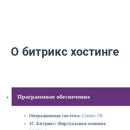
О битрикс хостинге
Программное обеспечение
Операционная система:
Centos 7/8
1C-Битрикс: Виртуальная машина